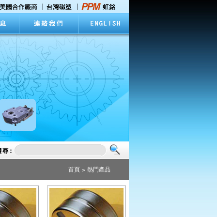
首頁
熱門產品
>