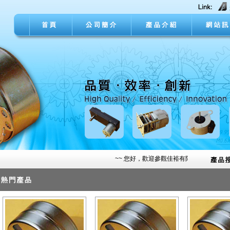
~~ 您好，歡迎參觀佳裕有限公司網站~~