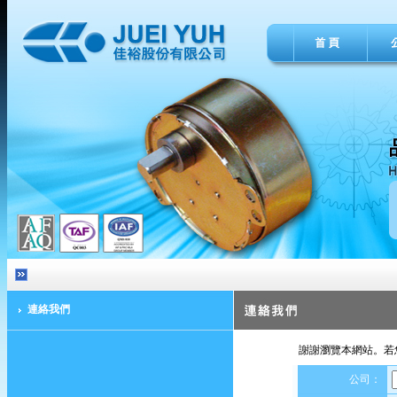
連絡我們
謝謝瀏覽本網站。若
公司：