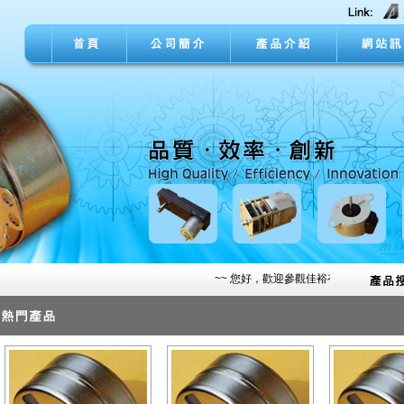
~~ 您好，歡迎參觀佳裕有限公司網站~~