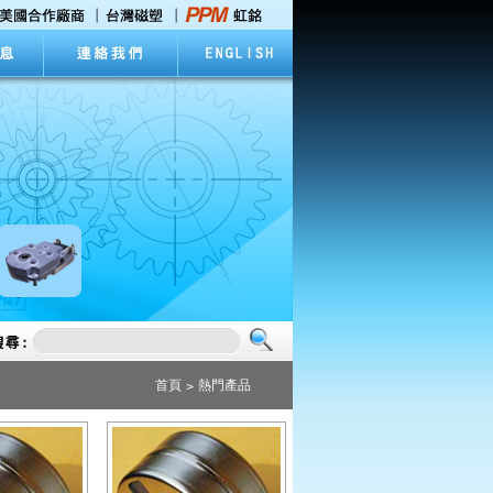
首頁
熱門產品
>